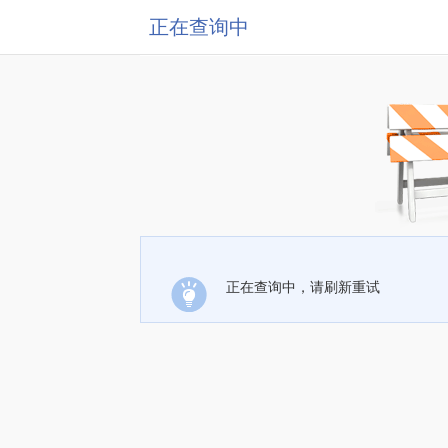
正在查询中
正在查询中，请刷新重试