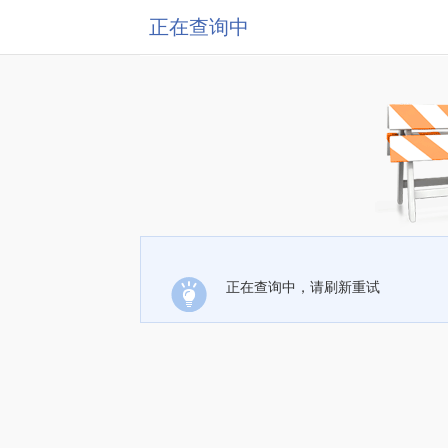
正在查询中
正在查询中，请刷新重试