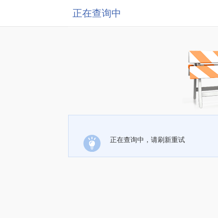
正在查询中
正在查询中，请刷新重试