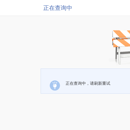
正在查询中
正在查询中，请刷新重试