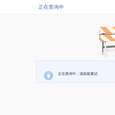
正在查询中
正在查询中，请刷新重试