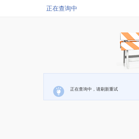
正在查询中
正在查询中，请刷新重试