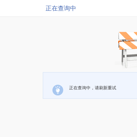
正在查询中
正在查询中，请刷新重试